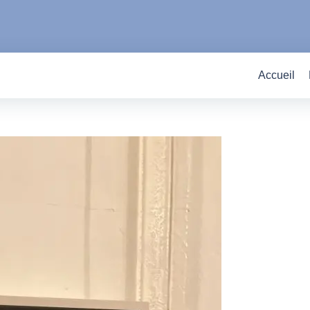
Accueil