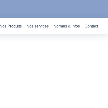
Nos Produits
Nos services
Normes & infos
Contact