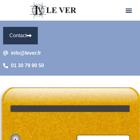
Contact
info@lever.fr
01 30 79 90 50
Gondar