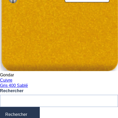
Gondar
Cuivre
Gris 400 Sablé
Rechercher
Rechercher