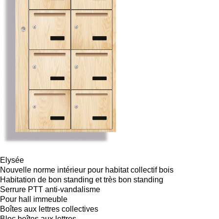
Elysée
Nouvelle norme intérieur pour habitat collectif bois
Habitation de bon standing et très bon standing
Serrure PTT anti-vandalisme
Pour hall immeuble
Boîtes aux lettres collectives
Bloc boîtes aux lettres